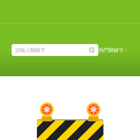
熱門關鍵字：