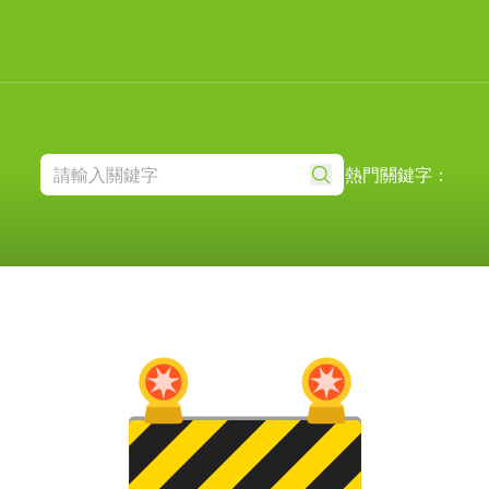
熱門關鍵字：