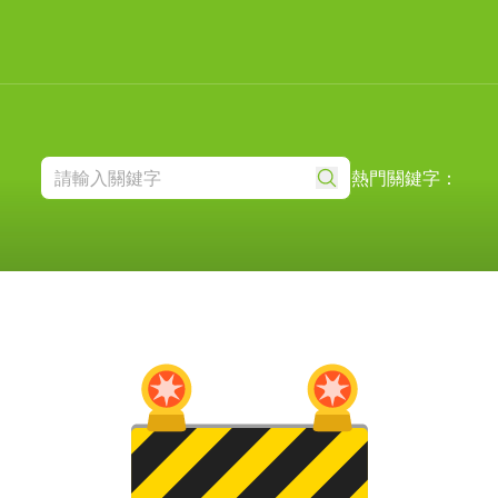
熱門關鍵字：