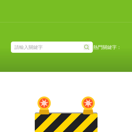
熱門關鍵字：