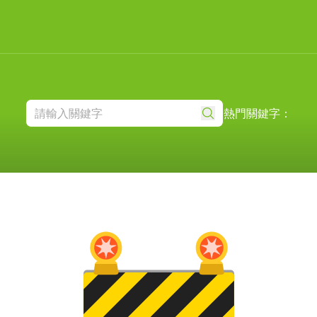
熱門關鍵字：