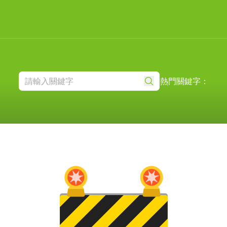
熱門關鍵字：