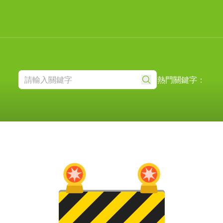
熱門關鍵字：