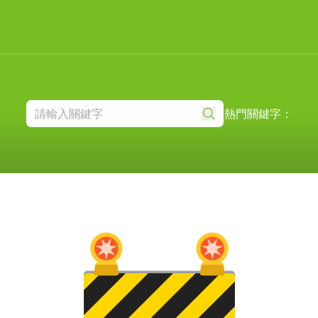
熱門關鍵字：