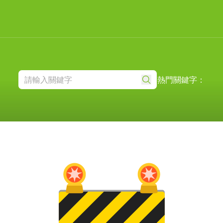
熱門關鍵字：