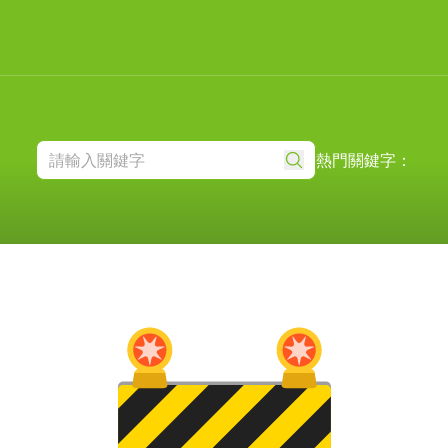
熱門關鍵字：