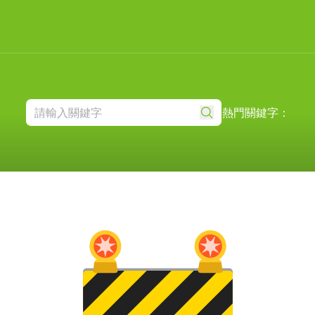
熱門關鍵字：