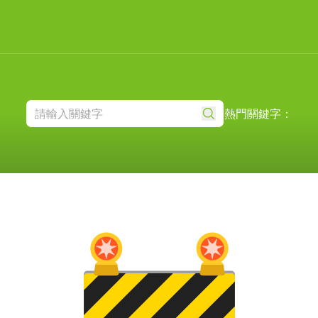
熱門關鍵字：