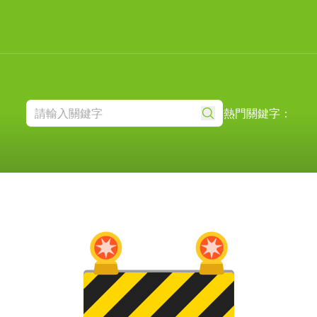
熱門關鍵字：