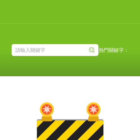
熱門關鍵字：