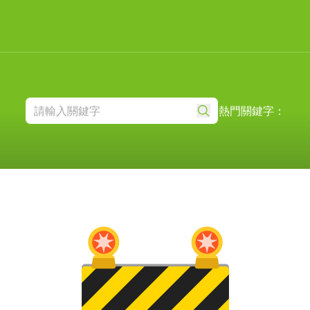
熱門關鍵字：