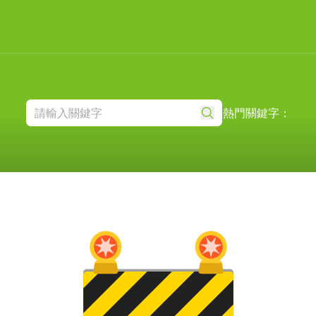
熱門關鍵字：