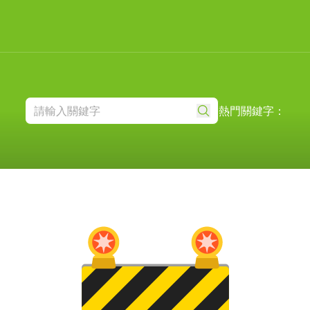
熱門關鍵字：