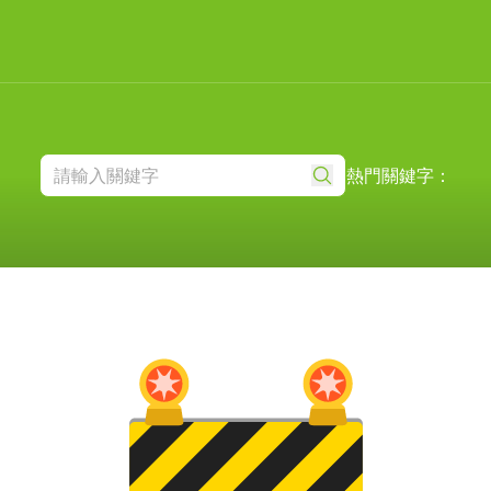
熱門關鍵字：