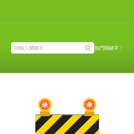
熱門關鍵字：