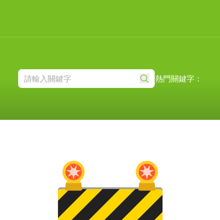
熱門關鍵字：