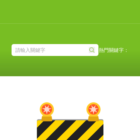
熱門關鍵字：