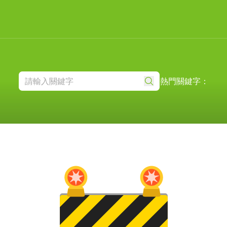
熱門關鍵字：