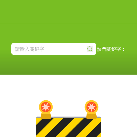
熱門關鍵字：