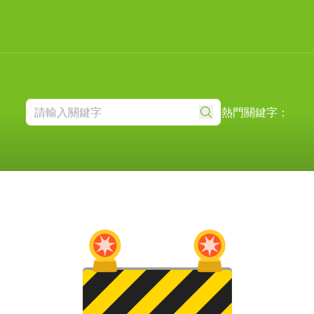
熱門關鍵字：