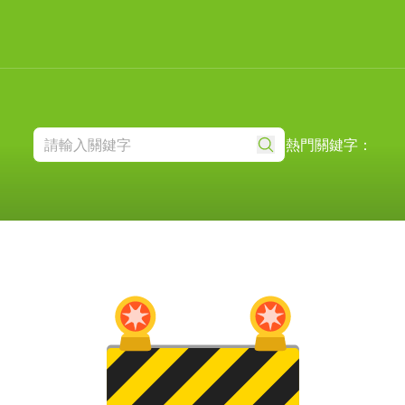
熱門關鍵字：