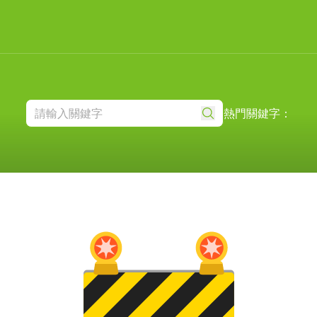
熱門關鍵字：