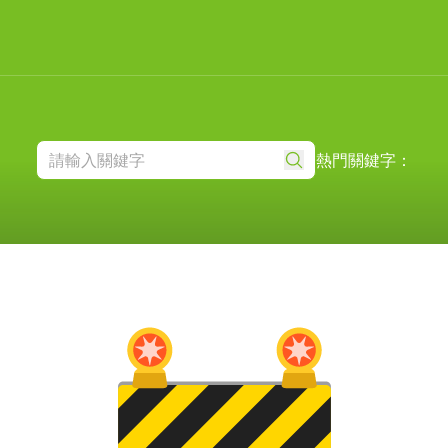
熱門關鍵字：