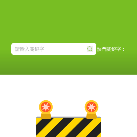
熱門關鍵字：