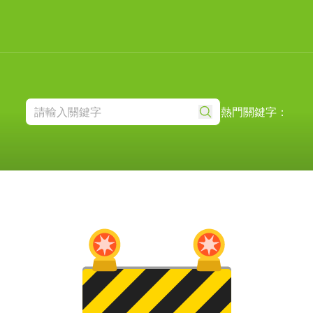
熱門關鍵字：