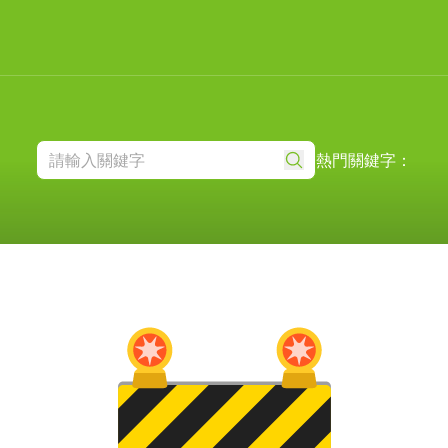
熱門關鍵字：