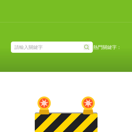
熱門關鍵字：