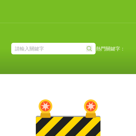
熱門關鍵字：