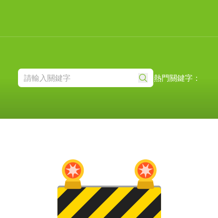
熱門關鍵字：