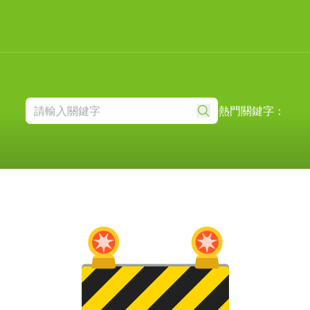
熱門關鍵字：