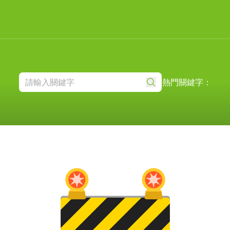
熱門關鍵字：