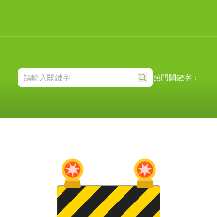
熱門關鍵字：