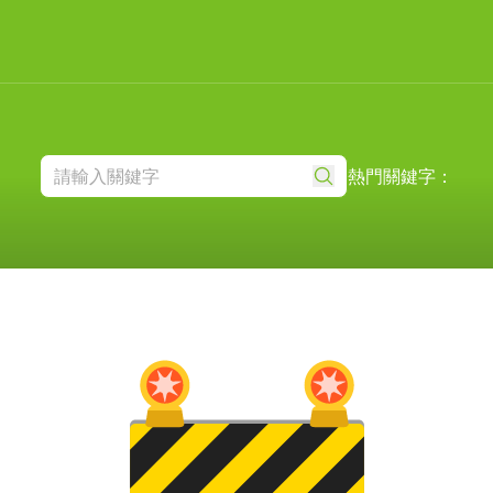
熱門關鍵字：