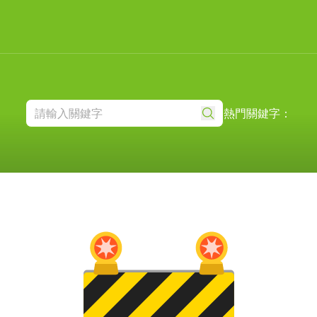
熱門關鍵字：