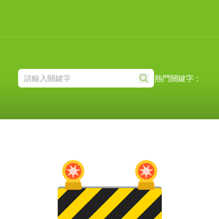
熱門關鍵字：