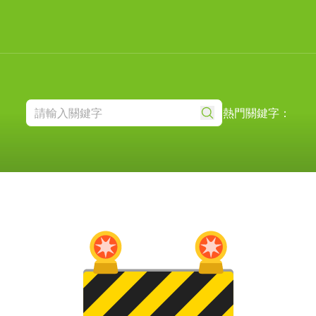
熱門關鍵字：