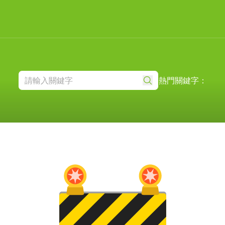
熱門關鍵字：