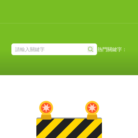
熱門關鍵字：