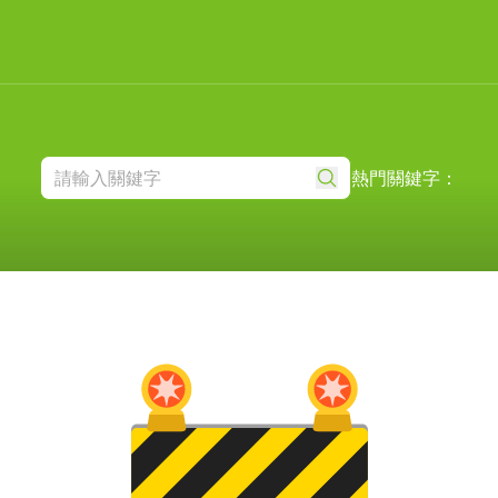
熱門關鍵字：