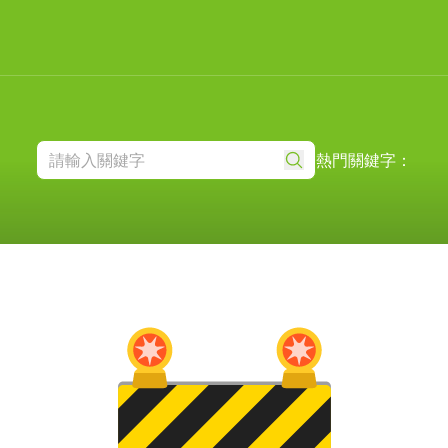
熱門關鍵字：