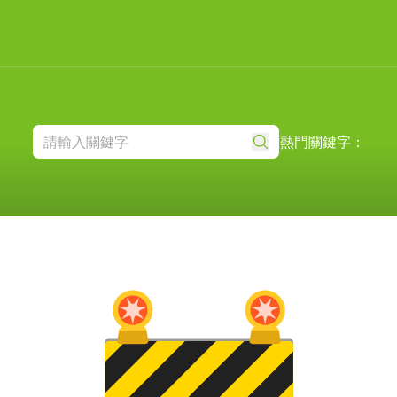
熱門關鍵字：