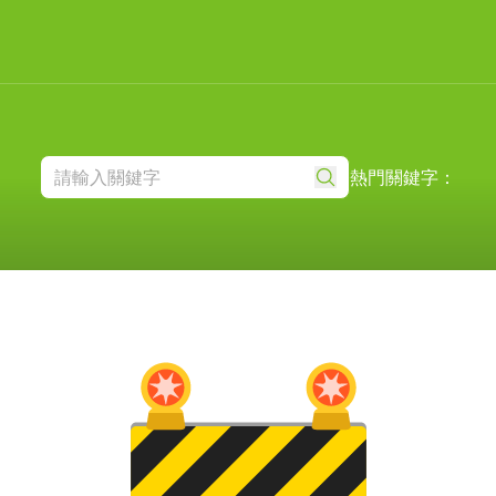
熱門關鍵字：