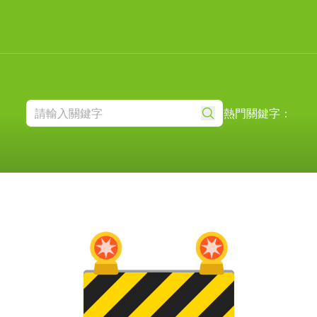
熱門關鍵字：