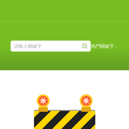
熱門關鍵字：