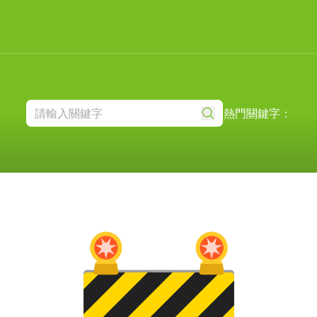
熱門關鍵字：