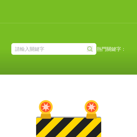
熱門關鍵字：